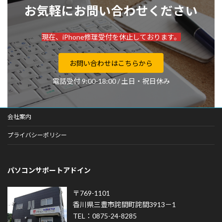
お気軽にお問い合わせください
現在、iPhone修理受付を休止しております。
お問い合わせはこちらから
電話受付 9:00-18:00 / 土日・祝日休み
会社案内
プライバシーポリシー
パソコンサポートアドイン
〒769-1101
香川県三豊市詫間町詫間3913－1
TEL：0875-24-8285