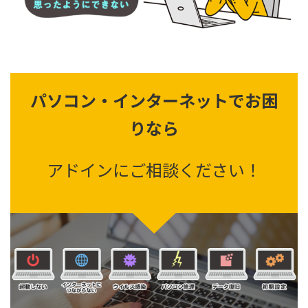
パソコン・インターネットでお困
りなら
アドインにご相談ください！