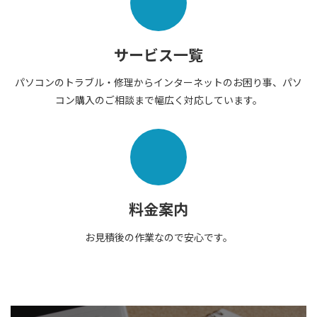
サービス一覧
パソコンのトラブル・修理からインターネットのお困り事、パソ
コン購入のご相談まで幅広く対応しています。
料金案内
お見積後の作業なので安心です。