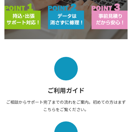
ご利用ガイド
ご相談からサポート完了までの流れをご案内。初めての方はまず
こちらをご覧ください。