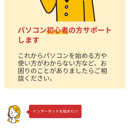
パソコン
初心者
の方サポート
します
これからパソコンを始める方や
使い方がわからない方など、お
困りのことがありましたらご相
談ください。
インターネットを始めたい