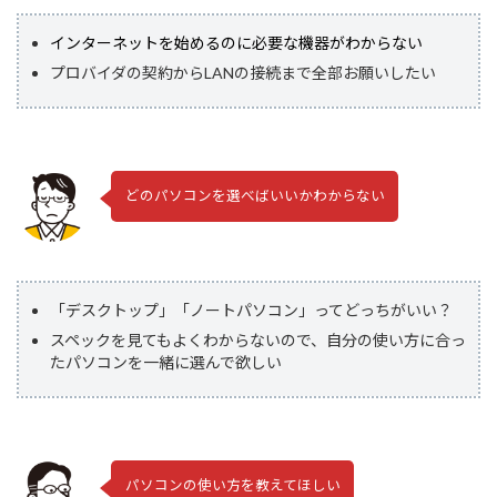
インターネットを始めるのに必要な機器がわからない
プロバイダの契約からLANの接続まで全部お願いしたい
どのパソコンを選べばいいかわからない
「デスクトップ」「ノートパソコン」ってどっちがいい？
スペックを見てもよくわからないので、自分の使い方に合っ
たパソコンを一緒に選んで欲しい
パソコンの使い方を教えてほしい