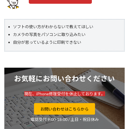
ソフトの使い方がわからないで教えてほしい
カメラの写真をパソコンに取り込みたい
自分が思っているように印刷できない
お気軽にお問い合わせください
現在、iPhone修理受付を休止しております。
お問い合わせはこちらから
電話受付 9:00-18:00 / 土日・祝日休み