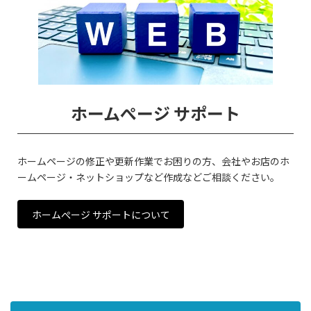
ホームぺージ サポート
ホームページの修正や更新作業でお困りの方、会社やお店のホ
ームページ・ネットショップなど作成などご相談ください。
ホームぺージ サポートについて