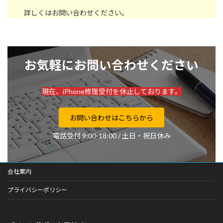
詳しくはお問い合わせください。
お気軽にお問い合わせください
現在、iPhone修理受付を休止しております。
お問い合わせはこちらから
電話受付 9:00-18:00 / 土日・祝日休み
会社案内
プライバシーポリシー