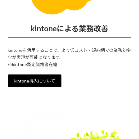
kintoneによる業務改善
kintoneを活用することで、より低コスト・短納期での業務効率
化が実現が可能になります。
※kintone認定資格者在籍
kintone導入について