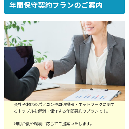
年間保守契約プランのご案内
会社やお店のパソコンや周辺機器・ネットワークに関す
るトラブルを解消・保守する年間契約のプランです。
利用台数や環境に応じてご提案いたします。