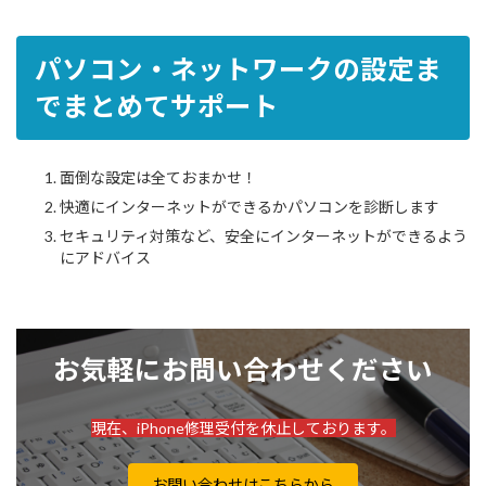
パソコン・ネットワークの設定ま
でまとめてサポート
面倒な設定は全ておまかせ！
快適にインターネットができるかパソコンを診断します
セキュリティ対策など、安全にインターネットができるよう
にアドバイス
お気軽にお問い合わせください
現在、iPhone修理受付を休止しております。
お問い合わせはこちらから