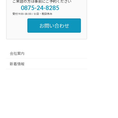
ご来店の方は事前にご予約ください
0875-24-8285
受付 9:00-18:00 / 土日・祝日休み
お問い合わせ
会社案内
新着情報