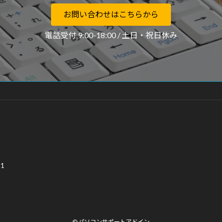
お問い合わせはこちらから
電話受付 9:00-18:00 / 土日・祝日休み
1
© パソコンサポートアドイン