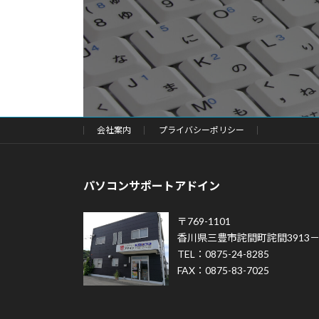
会社案内
プライバシーポリシー
パソコンサポートアドイン
〒769-1101
香川県三豊市詫間町詫間3913－
TEL：0875-24-8285
FAX：0875-83-7025