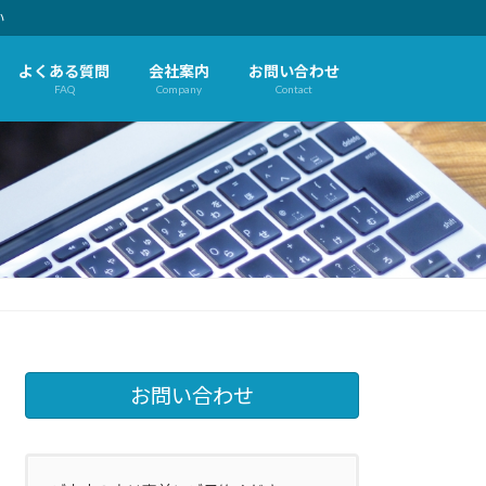
い
よくある質問
会社案内
お問い合わせ
FAQ
Company
Contact
お問い合わせ