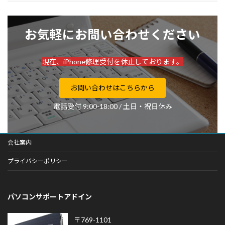
お気軽にお問い合わせください
現在、iPhone修理受付を休止しております。
お問い合わせはこちらから
電話受付 9:00-18:00 / 土日・祝日休み
会社案内
プライバシーポリシー
パソコンサポートアドイン
〒769-1101