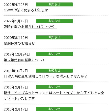
2022年4月25日
お知らせ
GWの休業に関するお知らせ
2022年1月19日
お知らせ
臨時休業のお知らせ（1/24～29）
2020年8月12日
お知らせ
夏期休業のお知らせ
2019年12月24日
お知らせ
年末年始休の営業について
2018年10月9日
お知らせ
IT導入補助金を活用してITツールを導入しませんか？
2015年2月19日
お知らせ
新サービス『ネットラマン』はネットトラブルから子どもを安全
サポートいたします
2015年2月17日
お知らせ