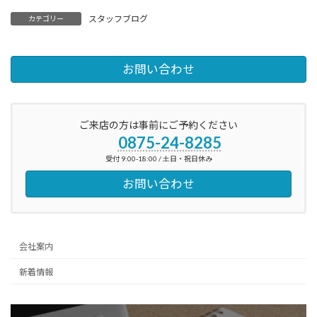
スタッフブログ
カテゴリー
お問い合わせ
ご来店の方は事前にご予約ください
0875-24-8285
受付 9:00-18:00 / 土日・祝日休み
お問い合わせ
会社案内
新着情報