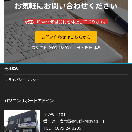
お気軽にお問い合わせください
現在、iPhone修理受付を休止しております。
お問い合わせはこちらから
電話受付 9:00-18:00 / 土日・祝日休み
会社案内
プライバシーポリシー
パソコンサポートアドイン
〒769-1101
香川県三豊市詫間町詫間3913－1
TEL：0875-24-8285