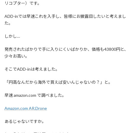
リコプター）です。
ADD-inでは早速これを入手し、皆様にお披露目したいと考えまし
た。
しかし…
発売されたばかりで手に入りにくいばかりか、価格も43800円と、
少々お高い。
そこでADD-inは考えました。
「円高なんだから海外で買えば安いんじゃないの？」と。
早速 amazon.com で調べました。
Amazon.com AR.Drone
あるじゃないですか。