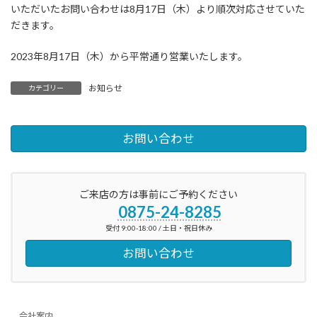
いただいたお問い合わせは8月17日（木）より順次対応させていた
だきます。
2023年8月17日（木）から平常通り営業いたします。
お知らせ
カテゴリー
お問い合わせ
ご来店の方は事前にご予約ください
0875-24-8285
受付 9:00-18:00 / 土日・祝日休み
お問い合わせ
会社案内