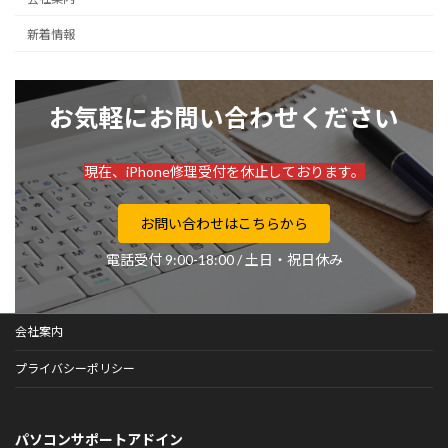
新着情報
お気軽にお問い合わせください
現在、iPhone修理受付を休止しております。
お問い合わせはこちらから
電話受付 9:00-18:00 / 土日・祝日休み
会社案内
プライバシーポリシー
パソコンサポートアドイン