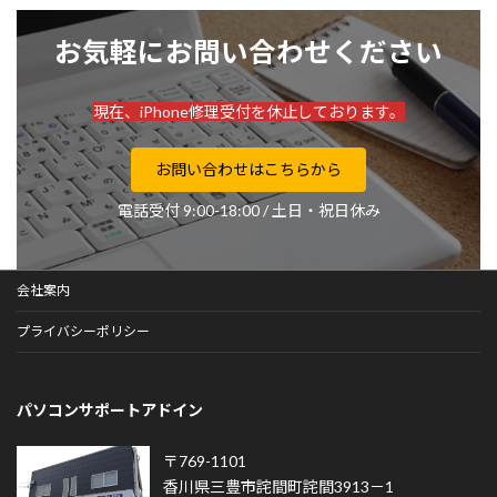
お気軽にお問い合わせください
現在、iPhone修理受付を休止しております。
お問い合わせはこちらから
電話受付 9:00-18:00 / 土日・祝日休み
会社案内
プライバシーポリシー
パソコンサポートアドイン
〒769-1101
香川県三豊市詫間町詫間3913－1