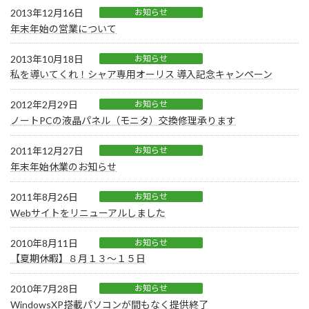
2013年12月16日
お知らせ
年末年始の営業について
2013年10月18日
お知らせ
私を導いてくれ！シャア専用オーリス 導入記念キャンペーン
2012年2月29日
お知らせ
ノートPCの液晶パネル（モニタ）交換修理承ります
2011年12月27日
お知らせ
年末年始休業のお知らせ
2011年8月26日
お知らせ
Webサイトをリニューアルしました
2010年8月11日
お知らせ
【夏期休暇】８月１３～１５日
2010年7月28日
お知らせ
WindowsXP搭載パソコンが間もなく提供終了